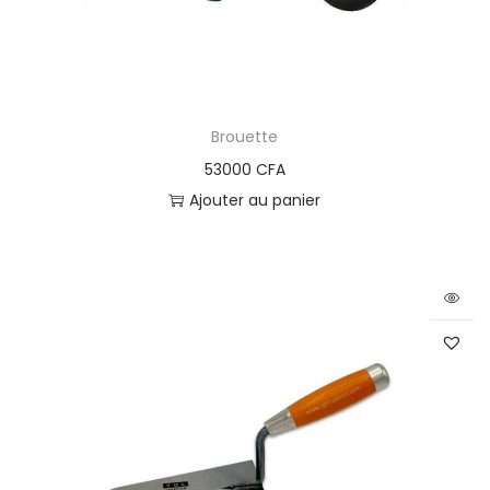
Brouette
53000
CFA
Ajouter au panier