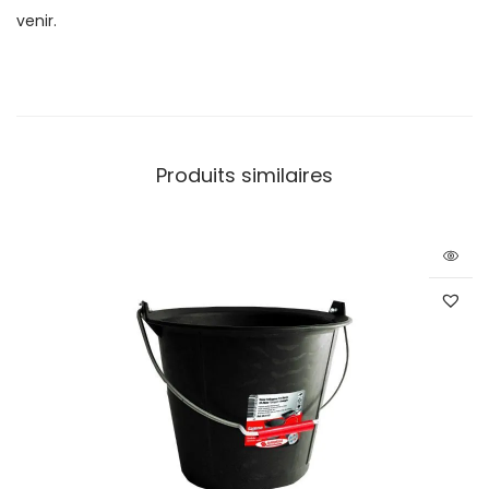
venir.
Produits similaires