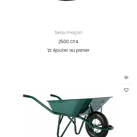
Seau maçon
2500
CFA
Ajouter au panier