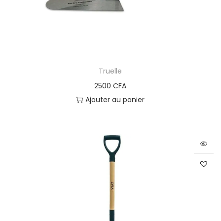
Truelle
2500
CFA
Ajouter au panier