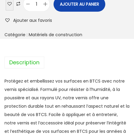
AJOUTER AU PANIER
Ajouter aux favoris
Catégorie :
Matériels de construction
Description
Protégez et embellissez vos surfaces en BTCS avec notre
vernis spécialisé. Formulé pour résister à l’humidité, à la
poussière et aux rayons UV, notre vernis offre une
protection durable tout en rehaussant l’aspect naturel et la
beauté de vos BTCS. Facile à appliquer et à entretenir,
notre vernis est l’accessoire idéal pour préserver l’intégrité
et l’esthétique de vos surfaces en BTCS pour les années à