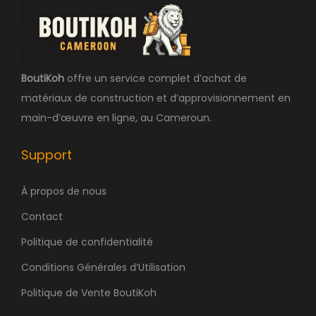
BoutiKoh
offre un service complet d’achat de
matériaux de construction et d’approvisionnement en
main-d’œuvre en ligne, au Cameroun.
Support
À propos de nous
Contact
Politique de confidentialité
Conditions Générales d’Utilisation
Politique de Vente BoutiKoh