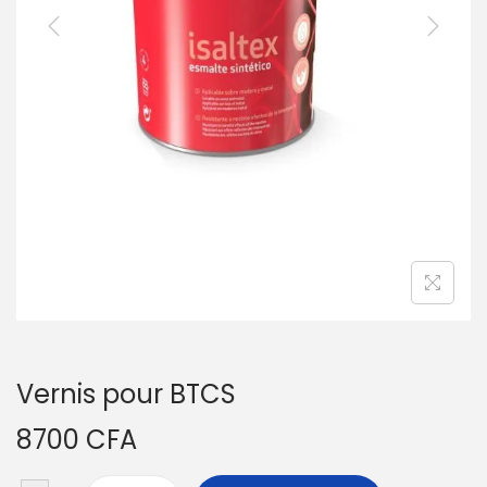
Vernis pour BTCS
8700
CFA