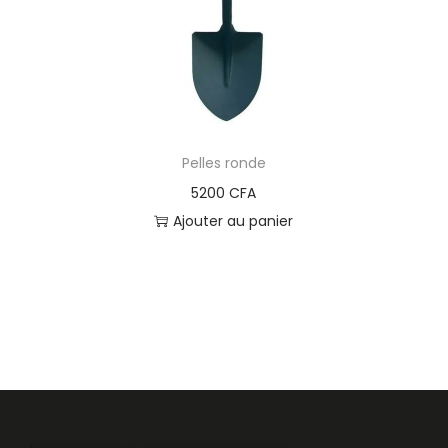
Pelles ronde
5200
CFA
Ajouter au panier