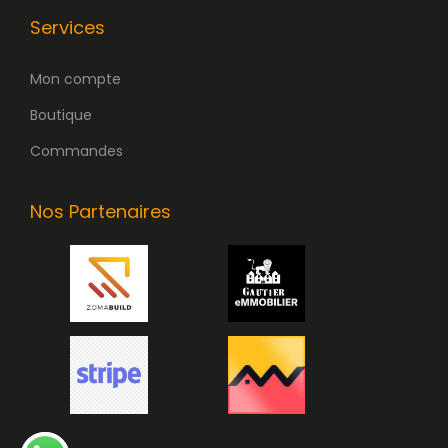
Services
Mon compte
Boutique
Commandes
Nos Partenaires